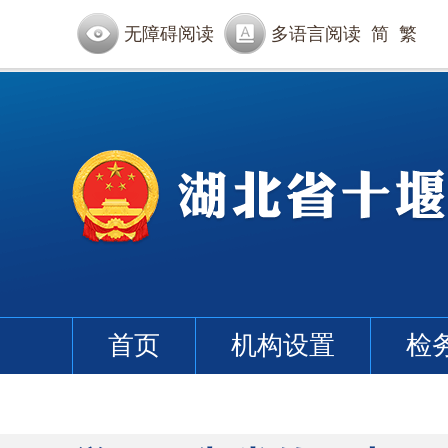
无障碍阅读
多语言阅读
简
繁
首页
机构设置
检