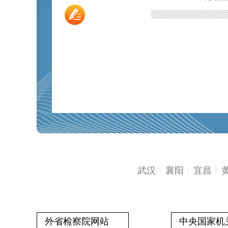
武汉
襄阳
宜昌
外省检察院网站
中央国家机