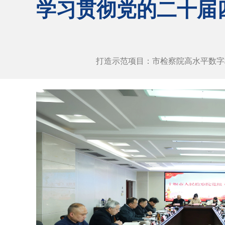
学习贯彻党的二十届
打造示范项目：市检察院高水平数字