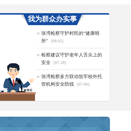
我为群众办实事
张湾检察守护村民的“健康哨
所”
[08-05]
检察建议守护老年人舌尖上的
安全
[07-28]
张湾检察多方联动筑牢校外托
管机构安全防线
[07-06]