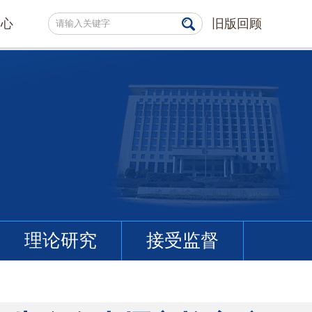
中心
旧版回顾
理论研究
接受监督