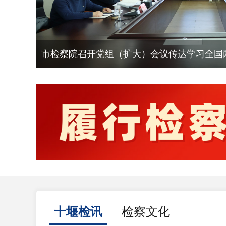
省检察院调研组来堰调研指导检察工作
十堰检讯
检察文化