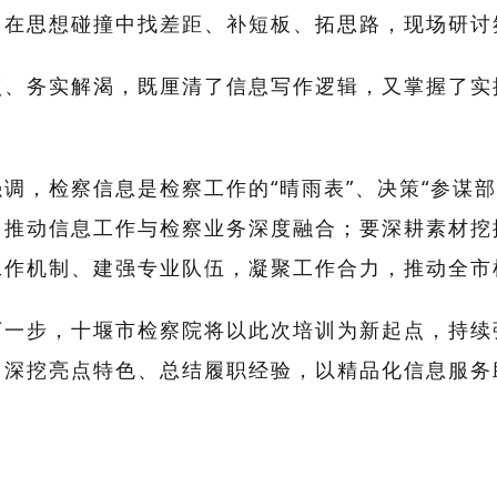
，在思想碰撞中找差距、补短板、拓思路，现场研讨
点、务实解渴，既厘清了信息写作逻辑，又掌握了实
强调，检察信息是检察工作的
“晴雨表”、决策“参谋
，推动信息工作与检察业务深度融合；要深耕素材挖
工作机制、建强专业队伍，凝聚工作合力，推动全市
下一步，十堰市检察院将以此次培训为新起点，持续
、深挖亮点特色、总结履职经验，以精品化信息服务