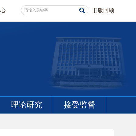
中心
旧版回顾
理论研究
接受监督