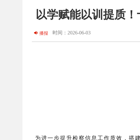
以学赋能以训提质！
时间：2026-06-03
播报
为进一步提升检察信息工作质效，搭