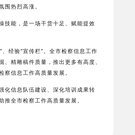
氛围热烈高涨。
操技能，是一场干货十足、赋能提效
部”、经验“宣传栏”。全市检察信息工作
掘、精雕稿件质量，推出更多有高度、
检察信息工作高质量发展。
强化信息队伍建设、深化培训成果转
助推全市检察工作高质量发展。