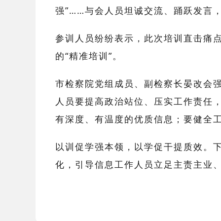
强”……与会人员坦诚交流、踊跃发言
参训人员纷纷表示，此次培训直击痛
的
“精准培训”。
市检察院党组成员、副检察长晏改会
人员要提高政治站位、压实工作责任
有深度、有温度的优质信息；要健全
以训促学强本领，以学促干提质效。
化，引导信息工作人员立足主责主业