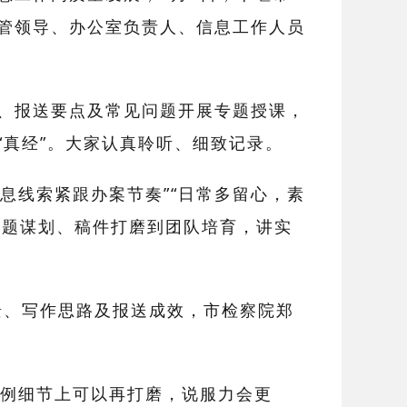
管领导、办公室负责人、信息工作人员
、报送要点及常见问题开展专题授课，
“真经”。大家认真聆听、细致记录。
信息线索紧跟办案节奏”“日常多留心，素
、选题谋划、稿件打磨到团队培育，讲实
景、写作思路及报送成效，市检察院郑
案例细节上可以再打磨，说服力会更