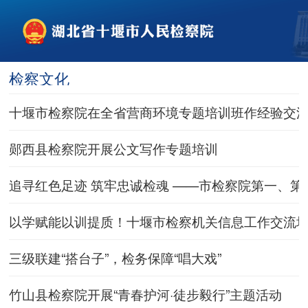
检察文化
十堰市检察院在全省营商环境专题培训班作经验交
郧西县检察院开展公文写作专题培训
追寻红色足迹 筑牢忠诚检魂 ——市检察院第一、
以学赋能以训提质！十堰市检察机关信息工作交流
三级联建“搭台子”，检务保障“唱大戏”
竹山县检察院开展“青春护河·徒步毅行”主题活动