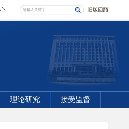
中心
旧版回顾
理论研究
接受监督