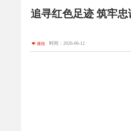
追寻红色足迹 筑牢
时间：2026-06-12
播报