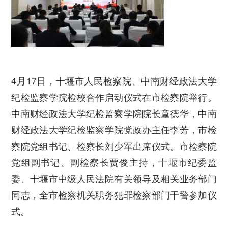
4月17日，十堰市人民检察院、中南财经政法大学
纪检监察学院检校合作启动仪式在市检察院举行。
中南财经政法大学纪检监察学院院长童德华，中南
财经政法大学纪检监察学院党政办主任李芳，市检
察院党组书记、检察长刘少军出席仪式。市检察院
党组副书记、副检察长贾俊主持，十堰市纪委监
委、十堰市中级人民法院有关领导及相关业务部门
同志，全市检察机关职务犯罪检察部门干警参加仪
式。