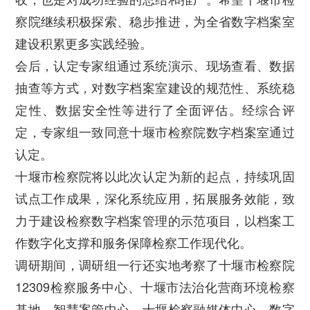
察院继续积极探索、稳步推进，为全省数字档案室
建设积累更多实践经验。
会后，认定专家组通过系统演示、现场查看、数据
抽查等方式，对数字档案室建设的规范性、系统稳
定性、数据安全性等进行了全面评估。经综合评
定，专家组一致同意十堰市检察院数字档案室通过
认定。
十堰市检察院将以此次认定为新的起点，持续巩固
试点工作成果，深化系统应用，拓展服务效能，致
力于建设检察数字档案管理的示范项目，以档案工
作数字化支撑和服务保障检察工作现代化。
调研期间，调研组一行还实地考察了十堰市检察院
12309检察服务中心、十堰市法治化营商环境检察
基地、智慧案管中心、十堰检察融媒体中心、数字