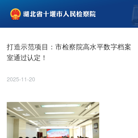
打造示范项目：市检察院高水平数字档案
室通过认定！
2025-11-20