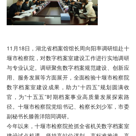
11月18日，湖北省档案馆馆长周向阳率调研组赴十
堰市检察院，对数字档案室建设工作进行实地调研
与专业认定。调研聚焦数字档案规范建设、创新应
用、服务发展等方面展开，全面检验十堰市检察院
数字档案室建设成果，助力“十四五”规划圆满收
官，为“十五五”时期档案事业高质量发展探索路
径。十堰市检察院党组书记、检察长刘少军，市委
副秘书长滕善洋陪同调研。
今年以来，十堰市检察院抢抓全省机关数字档案室
建设试点机遇，坚持高站位谋划、高标准推进、高