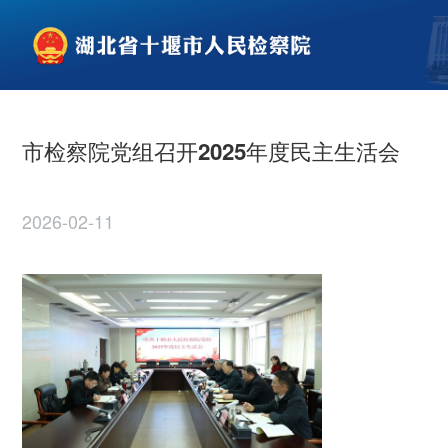
市检察院党组召开2025年度民主生活会
2026-02-11