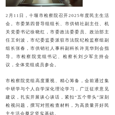
2月11日，十堰市检察院召开2025年度民主生活
会。市委第四督导组组长、市供销社副主任、机
关党委书记徐晓红，市委政法委委员、政治部主
任王剑波，市纪委监委派驻市法院纪检监察组副
组长张春，市供销社人事科副科长许克华到会指
导。市检察院党组书记、检察长刘少军主持会
议，全体党组成员参会。
市检察院党组高度重视、精心筹备，会前通过集
中研学与个人自学深化理论学习，广泛征求意见
建议，扎实开展谈心谈话，紧扣“五个带头”深刻
检视问题，撰写对照检查材料，为高质量开好民
主生活会奠定坚实基础。