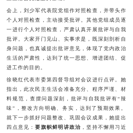
会上，刘少军代表院党组作对照检查，并带头作
个人对照检查，主动接受批评。其他党组成员逐
一进行个人对照检查，严肃认真开展批评与自我
批评。大家开门见山、实事求是，既深刻剖析自
身问题，也真诚提出批评意见，体现了党内政治
生活的严肃性，达到了统一思想、增进团结、促
进工作的目的。
徐晓红代表市委第四督导组对会议进行点评。她
指出，此次民主生活会准备充分、程序严谨、材
料规范，查摆问题深刻，批评与自我批评有“辣
味”，整改方向明确、务实，达到了预期效果。
就下一步抓好问题整改、巩固会议成果，她提出
四点意见：
要旗帜鲜明讲政治
，坚持不懈用习近