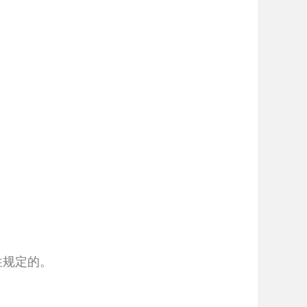
性规定的。