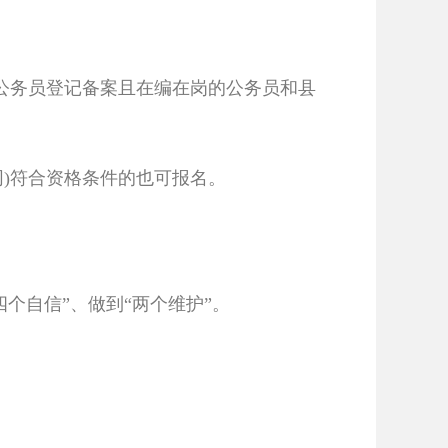
行公务员登记备案且在编在岗的公务员和县
同)符合资格条件的也可报名。
四个自信”、做到“两个维护”。