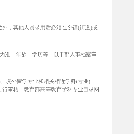
位外，其他人员录用后必须在乡镇(街道)或
职为准。年龄、学历等，以干部人事档案审
、境外留学专业和相关相近学科(专业)，
进行审核。教育部高等教育学科专业目录网