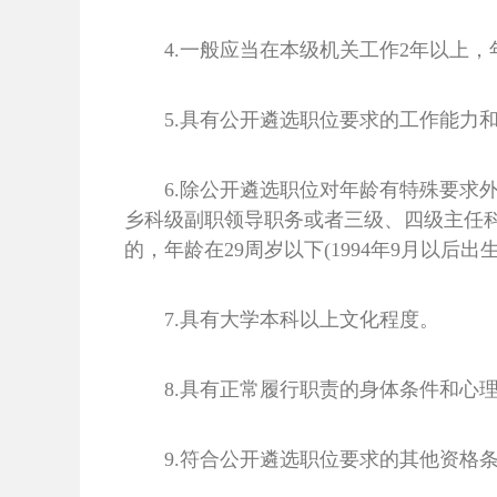
4.一般应当在本级机关工作2年以上
5.具有公开遴选职位要求的工作能力
6.除公开遴选职位对年龄有特殊要求外
乡科级副职领导职务或者三级、四级主任科员
的，年龄在29周岁以下(1994年9月以后出生
7.具有大学本科以上文化程度。
8.具有正常履行职责的身体条件和心
9.符合公开遴选职位要求的其他资格