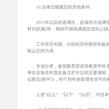
10.法律法规规定的其他条件。
2011年以后的选调生，必须符合选
村任职满2年，期间不得借调或交流到上级
工作经历年限、任职经历年限和年龄的
核认定的为准。
专业分类，参照教育部高等教育学科专
考生在报名时需在备注栏中注明主要课程
址附后(附件3)，对个别年份新增专业可
上述“以上”、“以下”、“以后”，均含本