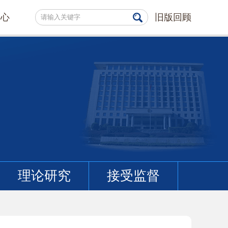
中心
旧版回顾
理论研究
接受监督