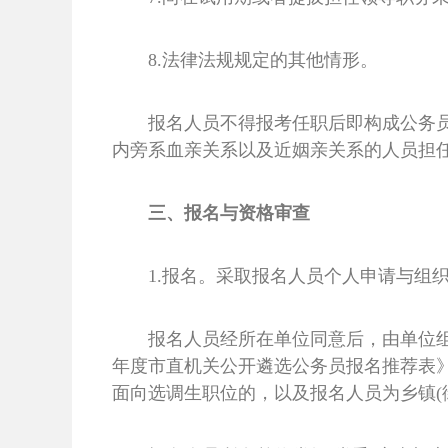
8.法律法规规定的其他情形。
报名人员不得报考任职后即构成公务
内旁系血亲关系以及近姻亲关系的人员担
三、报名与资格审查
1.报名。采取报名人员个人申请与组
报名人员经所在单位同意后，由单位组
年度市直机关公开遴选公务员报名推荐表》
面向选调生职位的，以及报名人员为乡镇(