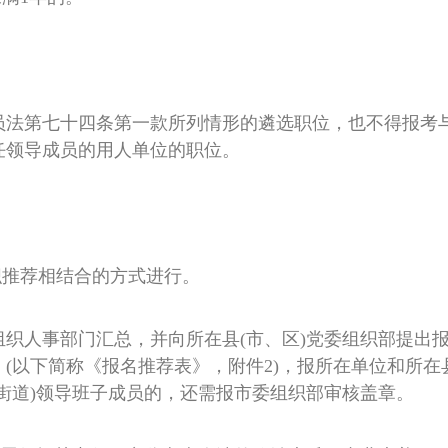
员法第七十四条第一款所列情形的遴选职位，也不得报考
任领导成员的用人单位的职位。
织推荐相结合的方式进行。
织人事部门汇总，并向所在县(市、区)党委组织部提出报
(以下简称《报名推荐表》，附件2)，报所在单位和所在
街道)领导班子成员的，还需报市委组织部审核盖章。