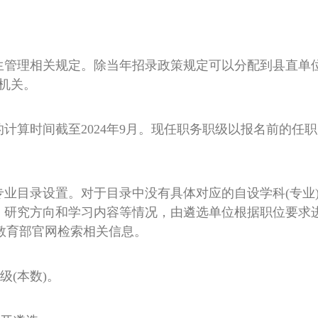
调生管理相关规定。除当年招录政策规定可以分配到县直单
机关。
计算时间截至2024年9月。现任职务职级以报名前的任
业目录设置。对于目录中没有具体对应的自设学科(专业)
、研究方向和学习内容等情况，由遴选单位根据职位要求
在教育部官网检索相关信息。
级(本数)。