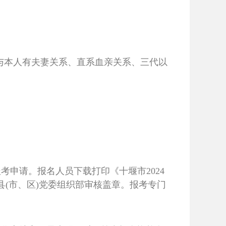
与本人有夫妻关系、直系血亲关系、三代以
考申请。报名人员下载打印《十堰市2024
县(市、区)党委组织部审核盖章。报考专门