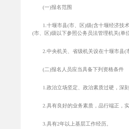
(一)报名范围
1.十堰市县(市、区)级(含十堰经
(市、区)级以下参照公务员法管理机关(
2.中央机关、省级机关设在十堰市县
(二)报名人员应当具备下列资格条件
1.政治立场坚定、政治素质过硬，深刻
2.具有良好的业务素质，品行端正，
3.具有2年以上基层工作经历。