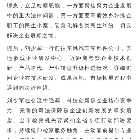
理念，立足检察职能，一方面聚焦聚力企业发展
中的重大法律问题，另一方面要高质效办好涉企
职工的民生小案，妥善化解各类民生纠纷，切实
解决企业后顾之忧。
随后，刘少军一行前往东风汽车零部件公司，实
地参观企业研发中心，近距离考察企业技术创
新、产品迭代、产业转型升级推进情况，详细询
问企业在技术研发、成果落地、市场拓展过程中
遇到的法治难题。
刘少军在交流中强调，科技创新是企业核心竞争
力，完善的司法保障是企业创新发展的坚实后
盾。全市检察机关要紧扣全省专项行动部署要
求，持续延伸检察服务触角，主动靠前提供专业