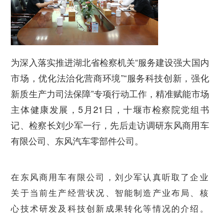
为深入落实推进湖北省检察机关“服务建设强大国内
市场，优化法治化营商环境”“服务科技创新，强化
新质生产力司法保障”专项行动工作，精准赋能市场
主体健康发展，5月21日，十堰市检察院党组书
记、检察长刘少军一行，先后走访调研东风商用车
有限公司、东风汽车零部件公司。
在东风商用车有限公司，刘少军认真听取了企业
关于当前生产经营状况、智能制造产业布局、核
心技术研发及科技创新成果转化等情况的介绍。