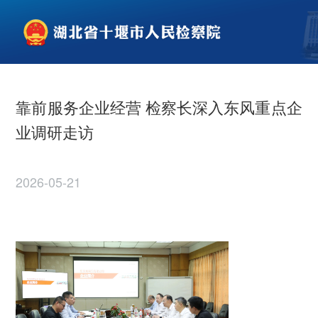
靠前服务企业经营 检察长深入东风重点企
业调研走访
2026-05-21