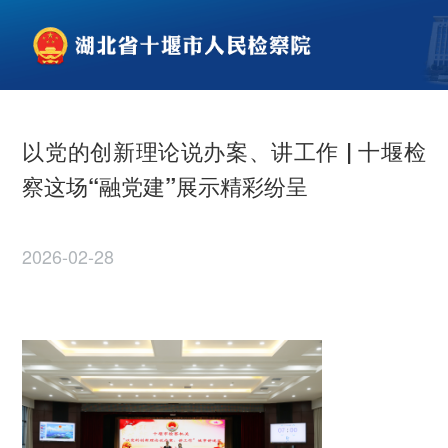
以党的创新理论说办案、讲工作 | 十堰检
察这场“融党建”展示精彩纷呈
2026-02-28