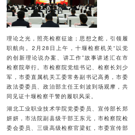
理论之光，照亮检察征途；思想之舵，引领履
职航向。2月28日上午，十堰检察机关“以党
的创新理论说办案、讲工作”故事讲述汇在市
检察院举行。市检察院党组书记、检察长刘少
军，市委直属机关工委常务副书记高勇，市委
政法委委员、政治部主任王剑波到场观摩，共
同见证十堰检察干警的履职风采。
湖北工业职业技术学院党委委员、宣传部长郑
妍妍，市法院副县级干部王东元，市检察院检
委会委员、三级高级检察官梁虹，市委宣传部