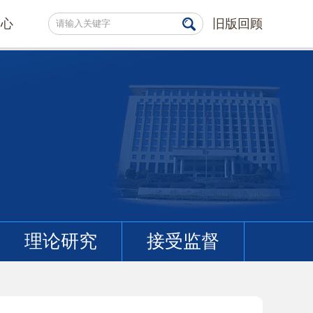
中心
旧版回顾
理论研究
接受监督