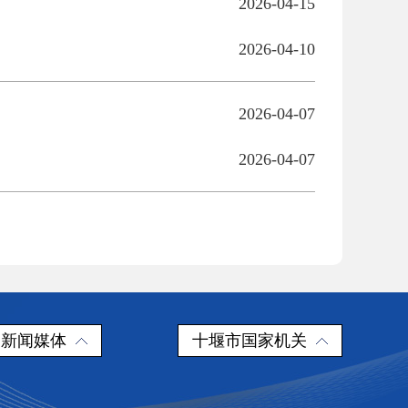
2026-04-15
2026-04-10
2026-04-07
2026-04-07
新闻媒体
十堰市国家机关
察院