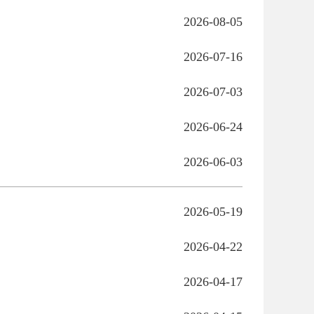
2026-08-05
2026-07-16
2026-07-03
2026-06-24
2026-06-03
2026-05-19
2026-04-22
2026-04-17