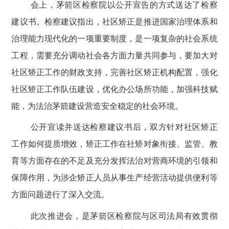
会上，茅箭区检察院以公开宣告的方式送达了检察
建议书。检察建议指出，社区矫正是推进国家治理体系和
治理能力现代化的一项重要制度，是一项复杂的社会系统
工程，需要充分调动社会各方面力量共同参与，要加大对
社区矫正工作的财政支持，完善社区矫正机构配置，强化
社区矫正工作队伍建设，优化办公场所功能，加强科技赋
能，为法治茅箭建设营造安全稳定的社会环境。
公开宣读并送达检察建议书后，双方针对社区矫正
工作如何提质增效，矫正工作在社矫对象衔接、监管、教
育等方面存在的不足及充分发挥法治对营商环境的引领和
保障作用，为涉企矫正人员从事生产经营活动提供便利等
方面问题进行了深入交流。
此次推进会，是茅箭区检察院与区司法局有效贯彻