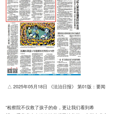
△ 2025年05月18日 《法治日报》 第01版：要闻
“检察院不仅救了孩子的命，更让我们看到希