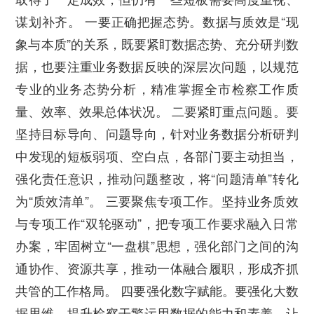
谋划补齐。 一要正确把握态势。数据与质效是“现
象与本质”的关系，既要紧盯数据态势、充分研判数
据，也要注重业务数据反映的深层次问题，以规范
专业的业务态势分析，精准掌握全市检察工作质
量、效率、效果总体状况。 二要紧盯重点问题。要
坚持目标导向、问题导向，针对业务数据分析研判
中发现的短板弱项、空白点，各部门要主动担当，
强化责任意识，推动问题整改，将“问题清单”转化
为“质效清单”。 三要聚焦专项工作。坚持业务质效
与专项工作“双轮驱动”，把专项工作要求融入日常
办案，牢固树立“一盘棋”思想，强化部门之间的沟
通协作、资源共享，推动一体融合履职，形成齐抓
共管的工作格局。 四要强化数字赋能。要强化大数
据思维，提升检察干警运用数据的能力和素养，让