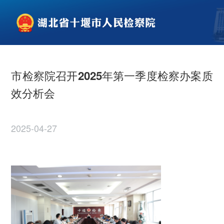
市检察院召开2025年第一季度检察办案质
效分析会
2025-04-27