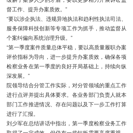
督工作、提升办案质效。”
“要以涉企执法、违规异地执法和趋利性执法司法、
服务保障科技创新等专项工作为抓手，推动监督从
个案纠偏向系统治理升级。”
“第一季度案件质量总体平稳，要以高质量履职办案
评价指标为导向，进一步提升办案质效，确保各项
检察业务在第一季度的良好开局基础上，持续向纵
深发展。”
院领导结合分管工作实际，对分管领域的重点工作
进行点评并提出具体要求。各业务部门负责人就本
部门工作推进情况、存在问题以及下一步工作打算
进行了汇报。
刘少军在总结讲话中指出，第一季度检察业务工作
取得了一定成效，但仍有一些短板需要高度重视、