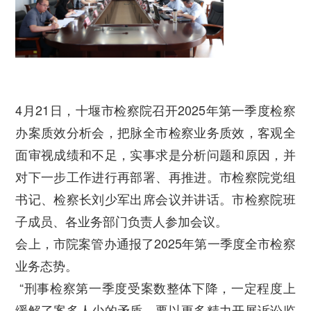
4月21日，十堰市检察院召开2025年第一季度检察
办案质效分析会，把脉全市检察业务质效，客观全
面审视成绩和不足，实事求是分析问题和原因，并
对下一步工作进行再部署、再推进。市检察院党组
书记、检察长刘少军出席会议并讲话。市检察院班
子成员、各业务部门负责人参加会议。
会上，市院案管办通报了2025年第一季度全市检察
业务态势。
“刑事检察第一季度受案数整体下降，一定程度上
缓解了案多人少的矛盾，要以更多精力开展诉讼监