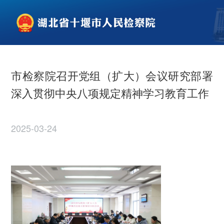
市检察院召开党组（扩大）会议研究部署
深入贯彻中央八项规定精神学习教育工作
2025-03-24