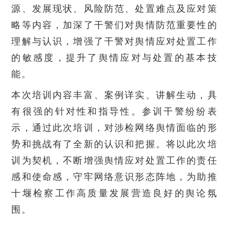
源、发展现状、风险防范、处置难点及应对策
略等内容，加深了干警们对舆情防范重要性的
理解与认识，增强了干警对舆情应对处置工作
的敏感度，提升了舆情应对与处置的基本技
能。
本次培训内容丰富、案例详实、讲解生动，具
有很强的针对性和指导性。参训干警纷纷表
示，通过此次培训，对涉检网络舆情面临的形
势和挑战有了全新的认识和把握。将以此次培
训为契机，不断增强舆情应对处置工作的责任
感和使命感，守牢网络意识形态阵地，为助推
十堰检察工作高质量发展营造良好的舆论氛
围。