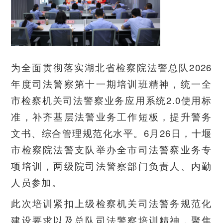
为全面贯彻落实湖北省检察院法警总队
2026
年度司法警察第十一期培训班精神，统一全
市检察机关司法警察业务应用系统2.0使用标
准，补齐基层法警业务工作短板，提升警务
文书、综合管理规范化水平。6月26日，十堰
市检察院法警支队举办全市司法警察业务专
项培训，两级院司法警察部门负责人、内勤
人员参加。
此次培训紧扣上级检察机关司法警务规范化
建设要求以及总队司法警察培训精神，聚焦