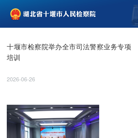
十堰市检察院举办全市司法警察业务专项
培训
2026-06-26