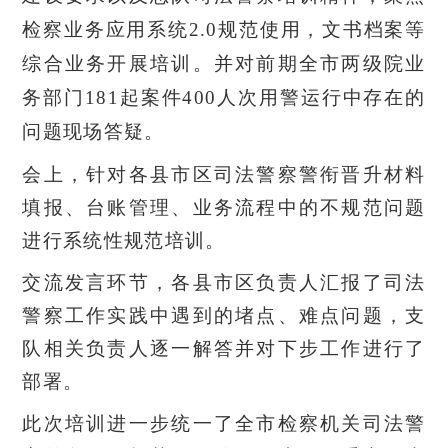
检察业务应用系统
2.0规范使用，文书档案等
综合业务开展培训。并对前期全市两级院业
务部门181起案件400人次用警运行中存在的
问题现场答疑。
会上，针对各县市区司法警察警衔晋升材料
填报、台账管理、业务流程中的不规范问题
进行系统性规范培训。
交流发言环节，各县市区负责人汇报了司法
警察工作实践中遇到的堵点、难点问题，支
队相关负责人逐一解答并对下步工作进行了
部署。
此次培训进一步统一了全市检察机关司法警