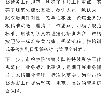
察警务工作规范，明确了下步工作重点，夯
实了规范化建设基础。参训人员一致认为，
此次培训针对性、指导性极强，聚焦业务短
板精准赋能，理清了工作思路、明确了规范
标准。后续将认真梳理消化培训内容，严格
按照统一标准完善台账、规范流程，把培训
成果落实到日常警务综合管理全过程。
下一步，市检察院法警支队将持续聚焦工作
规范化、业务标准化建设，定期开展业务辅
导，以精细化管理、标准化落实，为全市检
察办案工作提供坚实、规范、高效的警务综
合保障。