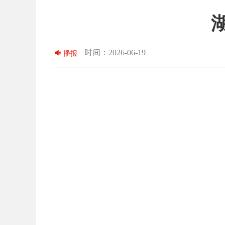
时间：2026-06-19
播报