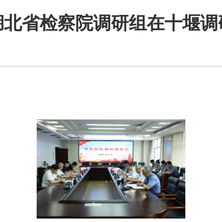
湖北省检察院调研组在十堰调