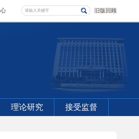
中心
旧版回顾
理论研究
接受监督