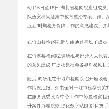
6月16日至18日,湖北省检察院党组
队伍突出问题集中教育整治专项工作、深
五五”时期检务保障工作的意见建议。并
在竹山县检察院,调研组通过与班子成员
在竹溪县检察院,调研组与部分人大代表
的意见建议,广泛收集社会各界对检察机
随后,调研组在十堰市检察院召开座谈会
作情况汇报。余书金对十堰市检察机关扎
在服务党委政府中心工作中彰显检察担当
升案件办理质效;强化数字赋能,以科技