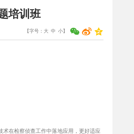
题培训班
【字号：
大
中
小
】
技术在检察侦查工作中落地应用，更好适应