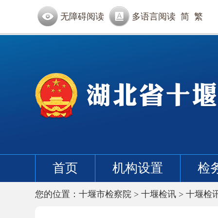
无障碍阅读
多语言阅读
简
繁
首页
机构设置
检
您的位置：
十堰市检察院
>
十堰检讯
>
十堰检