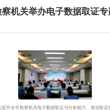
检察机关举办电子数据取证专
实提升全市检察机关电子数据取证与分析能力，推动取证