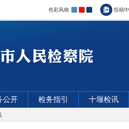
色彩风格
投稿
务公开
检务指引
十堰检讯
讯