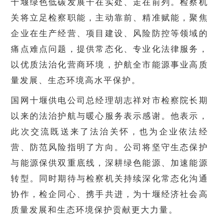
十堰绿色低碳发展干在实处、走在前列。检察机
关将立足检察职能，主动靠前、精准赋能，聚焦
企业在生产经营、项目建设、风险防控等领域的
痛点难点问题，提供常态化、专业化法律服务，
以优质法治化营商环境，护航全市能源事业高质
量发展、生态环境高水平保护。
国网十堰供电公司总经理胡志祥对市检察院长期
以来的法治护航与暖心服务表示感谢。他表示，
此次交流既送来了法治关怀，也为企业依法经
营、防范风险指明了方向。公司将坚守生态保护
与能源保供双重底线，深耕绿色能源、加速能源
转型。同时期待与检察机关持续深化常态化沟通
协作，检企同心、携手共进，为十堰经济社会高
质量发展和生态环境保护贡献更大力量。