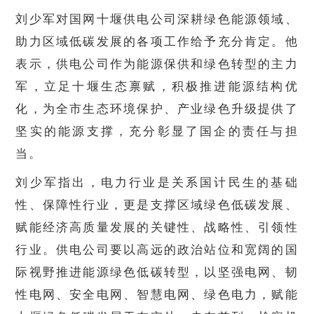
刘少军对国网十堰供电公司深耕绿色能源领域、
助力区域低碳发展的各项工作给予充分肯定。他
表示，供电公司作为能源保供和绿色转型的主力
军，立足十堰生态禀赋，积极推进能源结构优
化，为全市生态环境保护、产业绿色升级提供了
坚实的能源支撑，充分彰显了国企的责任与担
当。
刘少军指出，电力行业是关系国计民生的基础
性、保障性行业，更是支撑区域绿色低碳发展、
赋能经济高质量发展的关键性、战略性、引领性
行业。供电公司要以高远的政治站位和宽阔的国
际视野推进能源绿色低碳转型，以坚强电网、韧
性电网、安全电网、智慧电网、绿色电力，赋能