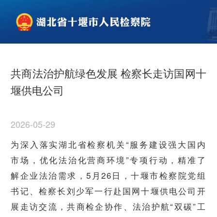
共商法治护航绿色发展 检察长走访国网十
堰供电公司
2026-05-29
为深入落实湖北省检察机关“服务建设强大国内
市场，优化法治化营商环境”专项行动，精准了
解企业法治需求，5月26日，十堰市检察院党组
书记、检察长刘少军一行赴国网十堰供电公司开
展走访交流，共商检企协作、法治护航“双碳”工