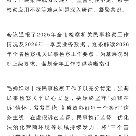
检察应用
不深等难点问题深入研讨、凝聚共识。
会议通报了2025年全市检察机关民事检察工作
情况及2026年一季度业务数据，逐条解读2026
年全省检察机关民事检察工作要点，为基层院对
标上级要求、谋划全年工作提供清晰指引。
毛婵婵对十堰民事检察工作予以充分肯定，强调
民事检察关乎民心民意，要始终坚守“如我在
诉”情怀，紧紧围绕“高质效办好每一个案件”这
条主线，在虚假诉讼监督、民事执行监督、优化
法治化营商环境等领域持续发力，将“三个善