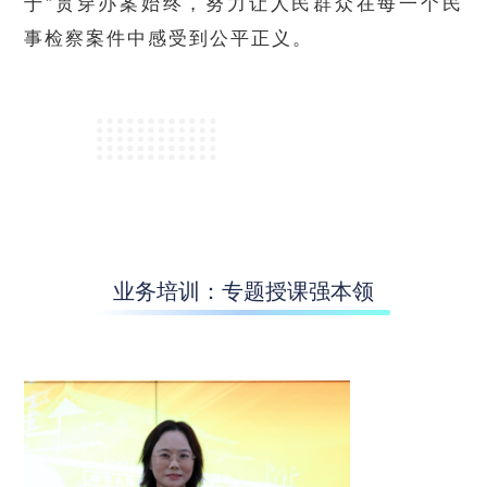
于”贯穿办案始终，努力让人民群众在每一个民
事检察案件中感受到公平正义。
业务培训：专题授课强本领