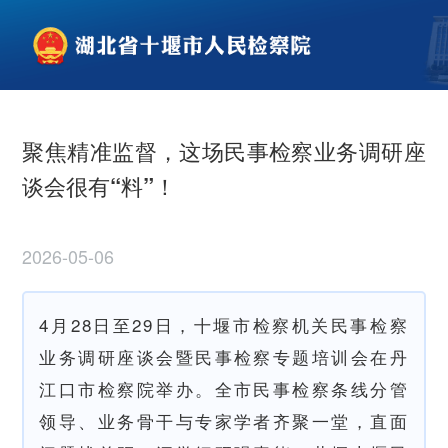
聚焦精准监督，这场民事检察业务调研座
谈会很有“料”！
2026-05-06
4月28日至29日，十堰市检察机关民事检察
业务调研座谈会暨民事检察专题培训会在丹
江口市检察院举办。全市民事检察条线分管
领导、业务骨干与专家学者齐聚一堂，直面