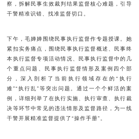
察，拆解民事生效裁判结果监督核心难题，引导
干警精准识错、找准监督切口。
下午，毛婵婵围绕民事执行监督作专题授课。她
紧扣实务痛点，围绕民事执行监督概述、民事终
本执行监督专项活动情况、民事执行监督中的几
个重点问题、民事执行监督情形及案例四个部
分，深入剖析了当前执行领域存在的“执行
难”“执行乱”等突出问题。通过一个个鲜活的案
例，详细列举了在执行实施、执行审查、执行裁
决等环节中常见的违法情形及监督路径，为一线
干警开展精准监督提供了“操作手册”。