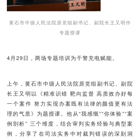
黄石市中级人民法院原党组副书记、副院长王又明作
专题授课
4月29日，两场专题培训为干警充电赋能。
上午，黄石市中级人民法院原党组副书记、副院
长王又明以《精准识错 靶向监督 高质效办好每
一个案件 努力实现办案既有法律的颜值更有法
理的气质》为题授课。他从“我感慨”“你体验”“案
例剖析” 三个维度，结合审判实务经验与典型案
例，分享了在司法实务中对裁判错误的深刻洞