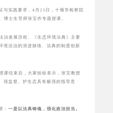
与实践要求，4月23日，十堰市检察院
授、博士生导师张宝作专题授课。
境法治发展历程、《生态环境法典》主要
环境法治的演进脉络、法典的制度创新
”授课结束后，大家纷纷表示，张宝教授
、强监督、护生态具有极强的指导意
求：
一是以法典铸魂，强化政治担当。