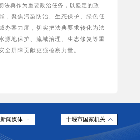
彻法典作为重要政治任务，以坚定的政
能，聚焦污染防治、生态保护、绿色低
域办案力度，切实把法典要求转化为法
水源地保护、流域治理、生态修复等重
安全屏障贡献更强检察力量。
新闻媒体
十堰市国家机关