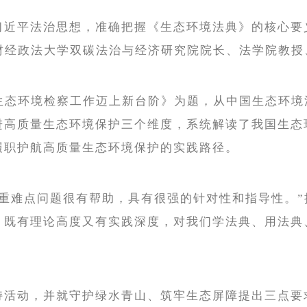
近平法治思想，准确把握《生态环境法典》的核心要义
南财经政法大学双碳法治与经济研究院院长、法学院教
动生态环境检察工作迈上新台阶》为题，从中国生态环
进高质量生态环境保护三个维度，系统解读了我国生态
履职护航高质量生态环境保护的实践路径。
的重难点问题很有帮助，具有很强的针对性和指导性。
，既有理论高度又有实践深度，对我们学法典、用法典
持活动，并就守护绿水青山、筑牢生态屏障提出三点要