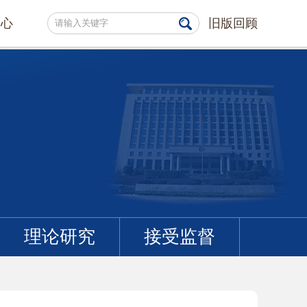
中心
旧版回顾
理论研究
接受监督