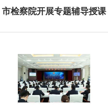
市检察院开展专题辅导授课