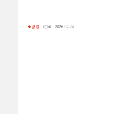
时间：2026-04-24
播报