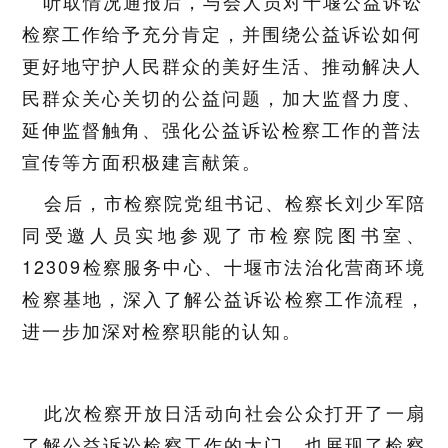
听取情况通报后，与会人员对十堰公益诉讼
检察工作给予充分肯定，并围绕公益诉讼如何
更好地守护人民群众的美好生活、推动解决人
民群众关心关切的公益问题，加大监督力度、
延伸监督触角、强化公益诉讼检察工作的普法
宣传等方面积极建言献策。
会后，市检察院党组书记、检察长刘少军陪
同受邀人员实地参观了市检察院图书室、
12309检察服务中心、十堰市法治化营商环境
检察基地，深入了解公益诉讼检察工作流程，
进一步加深对检察职能的认知。
此次检察开放日活动向社会公众打开了一扇
了解公益诉讼检察工作的大门，也展现了检察