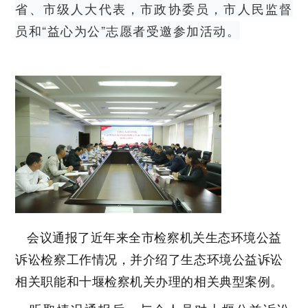
省、市级人大代表，市政协委员，市人民监督
员和“益心为公”志愿者受邀参加活动。
会议通报了近年来全市检察机关生态环境公益
诉讼检察工作情况，并介绍了生态环境公益诉讼
相关职能和十堰检察机关办理的相关典型案例。