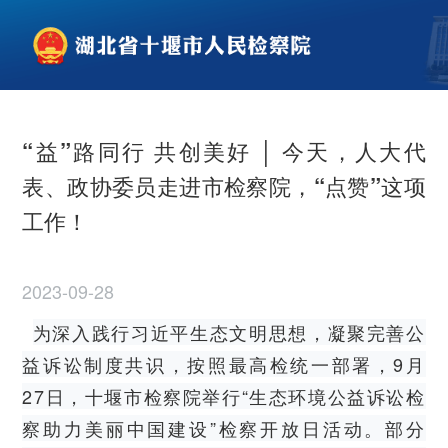
“益”路同行 共创美好 │ 今天，人大代
表、政协委员走进市检察院，“点赞”这项
工作！
2023-09-28
为深入践行习近平生态文明思想，凝聚完善公
益诉讼制度共识，按照最高检统一部署，9月
27日，十堰市检察院举行“生态环境公益诉讼检
察助力美丽中国建设”检察开放日活动。部分