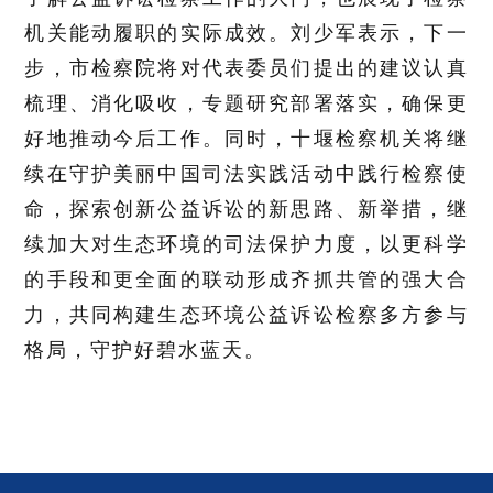
机关能动履职的实际成效。刘少军表示，下一
步，市检察院将对代表委员们提出的建议认真
梳理、消化吸收，专题研究部署落实，确保更
好地推动今后工作。同时，十堰检察机关将继
续在守护美丽中国司法实践活动中践行检察使
命，探索创新公益诉讼的新思路、新举措，继
续加大对生态环境的司法保护力度，以更科学
的手段和更全面的联动形成齐抓共管的强大合
力，共同构建生态环境公益诉讼检察多方参与
格局，守护好碧水蓝天。