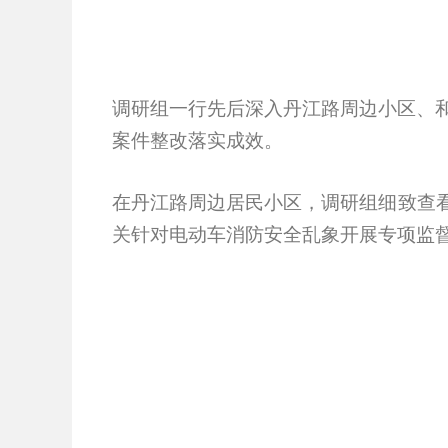
调研组一行先后深入丹江路周边小区、
案件整改落实成效。
在丹江路周边居民小区，调研组细致查看
关针对电动车消防安全乱象开展专项监