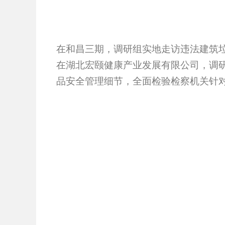
在和昌三期，调研组实地走访违法建筑
在湖北宏颐健康产业发展有限公司，调
品安全管理细节，全面检验检察机关针