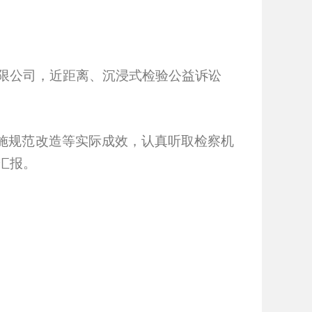
限公司，
近距离、沉浸式检验公益诉讼
施规范改造等实际成效，认真听取检察机
汇报。