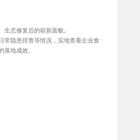
、生态修复后的崭新面貌。
日常隐患排查等情况，实地查看企业食
的落地成效。