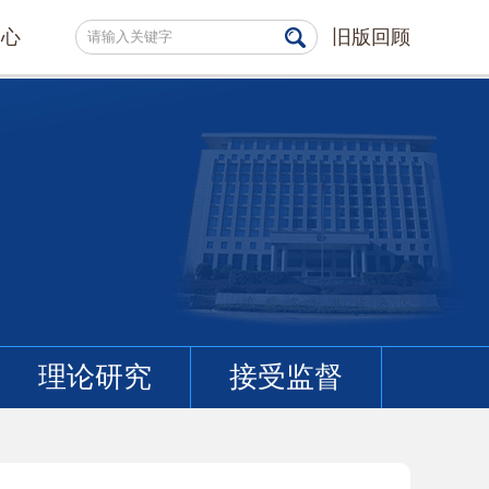
中心
旧版回顾
理论研究
接受监督