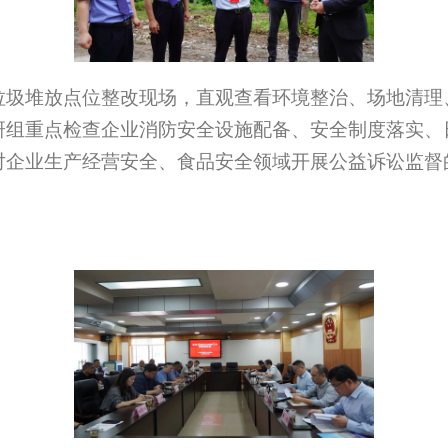
垃圾堆放点位整改现场，直观查看环境整治、场地清理
研组重点检查企业消防安全设施配备、安全制度落实、
对企业生产经营安全、食品安全领域开展公益诉讼监督