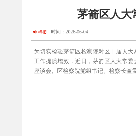
茅箭区人大
时间：2026-06-04
播报
为切实检验茅箭区检察院对区十届人大
工作提质增效，近日，茅箭区人大常委
座谈会。区检察院党组书记、检察长查