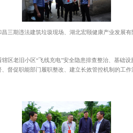
和昌三期违法建筑垃圾现场、湖北宏颐健康产业发展有
辖区老旧小区“飞线充电”安全隐患排查整治、基础设
督、督促职能部门履职整改、建立长效管控机制的工作