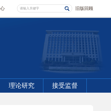
中心
旧版回顾
理论研究
接受监督