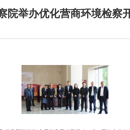
察院举办优化营商环境检察