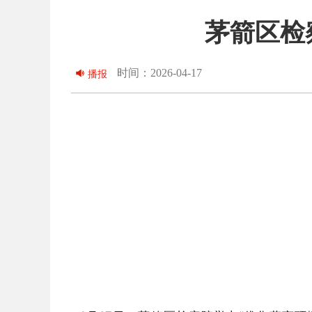
茅箭区检
时间：2026-04-17
播报