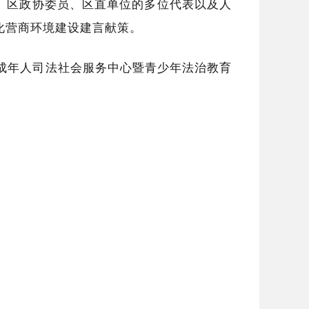
表、区政协委员、区直单位的多位代表以及人
化营商环境建设建言献策。
未成年人司法社会服务中心暨青少年法治教育