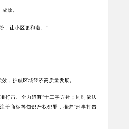
作成效。
纷，让小区更和谐。”
质效，护航区域经济高质量发展。
准打击、全力追赃”十二字方针；同时依法
注册商标等知识产权犯罪，推进“刑事打击