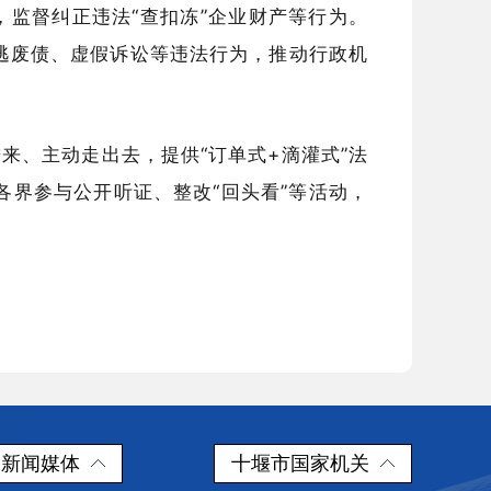
，监督纠正违法“查扣冻”企业财产等行为。
逃废债、虚假诉讼等违法行为，推动行政机
来、主动走出去，提供“订单式+滴灌式”法
各界参与公开听证、整改“回头看”等活动，
新闻媒体
十堰市国家机关