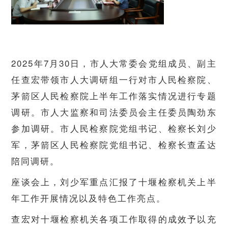
2025年7月30日，市人大常委会党组成员、副主
任查宏带领市人大调研组一行对市人民检察院、
茅箭区人民检察院上半年工作落实情况进行专题
调研。市人大监察和司法委员会主任委员陶劲东
参加调研。市人民检察院党组书记、检察长刘少
军，茅箭区人民检察院党组书记、检察长查孟达
陪同调研。
座谈会上，刘少军重点汇报了十堰检察机关上半
年工作开展情况以及特色工作亮点。
查宏对十堰检察机关各项工作取得的成效予以充