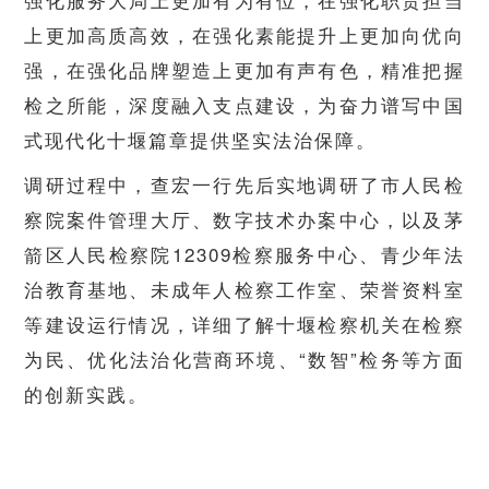
上更加高质高效，在强化素能提升上更加向优向
强，在强化品牌塑造上更加有声有色，精准把握
检之所能，深度融入支点建设，为奋力谱写中国
式现代化十堰篇章提供坚实法治保障。
调研过程中，查宏一行先后实地调研了市人民检
察院案件管理大厅、数字技术办案中心，以及茅
箭区人民检察院12309检察服务中心、青少年法
治教育基地、未成年人检察工作室、荣誉资料室
等建设运行情况，详细了解十堰检察机关在检察
为民、优化法治化营商环境、“数智”检务等方面
的创新实践。