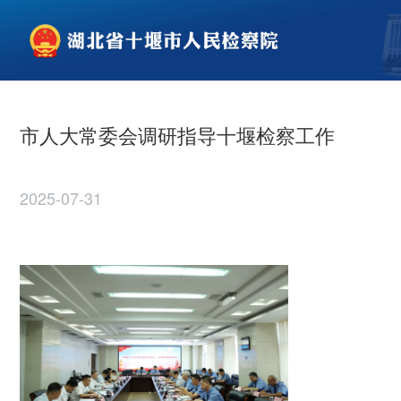
市人大常委会调研指导十堰检察工作
2025-07-31