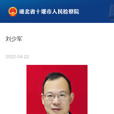
刘少军
2022-04-22