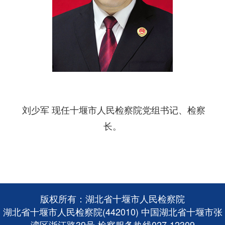
刘少军
现任十堰市人民检察院党组书记、检察
长。
版权所有：湖北省十堰市人民检察院
湖北省十堰市人民检察院(442010) 中国湖北省十堰市张
湾区浙江路39号 检察服务热线027-12309