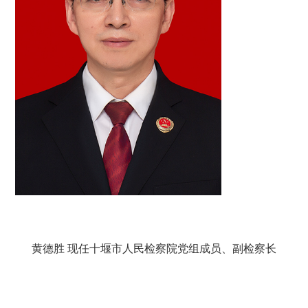
黄德胜
现任十堰市人民检察院党组成员、副检察长