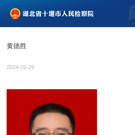
黄德胜
2024-02-29