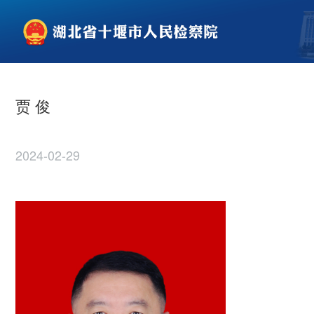
贾 俊
2024-02-29