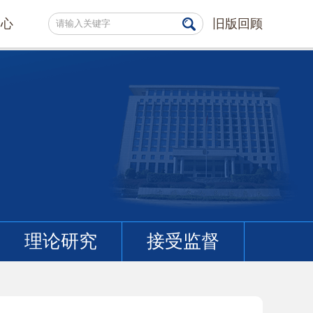
中心
旧版回顾
理论研究
接受监督