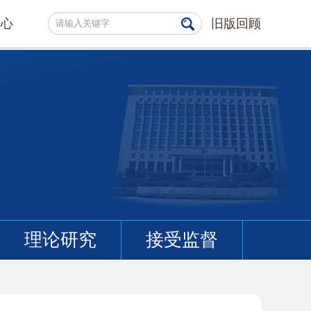
中心
旧版回顾
理论研究
接受监督