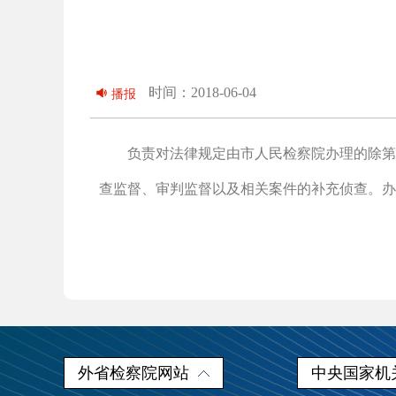
时间：2018-06-04
播报
负责对法律规定由市人民检察院办理的除第二
查监督、审判监督以及相关案件的补充侦查。办
外省检察院网站
中央国家机