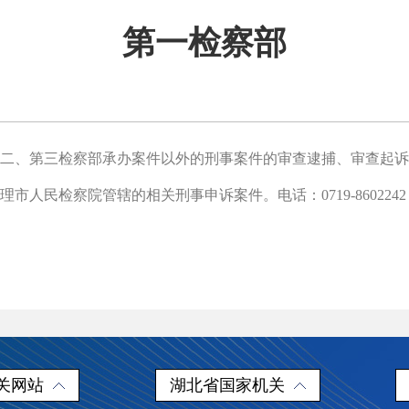
第一检察部
、第三检察部承办案件以外的刑事案件的审查逮捕、审查起诉
理市人民检察院管辖的相关刑事申诉案件。
电话：0719-8602242
关网站
湖北省国家机关