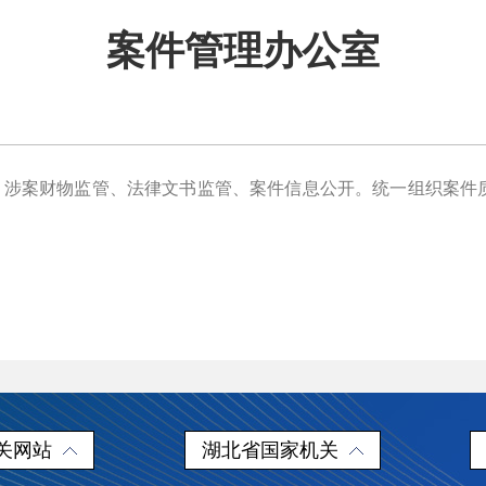
案件管理办公室
案财物监管、法律文书监管、案件信息公开。统一组织案件
关网站
湖北省国家机关