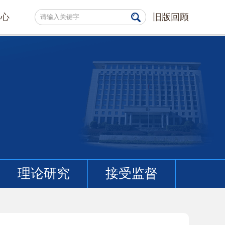
中心
旧版回顾
理论研究
接受监督