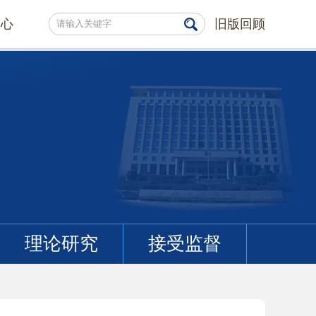
中心
旧版回顾
理论研究
接受监督