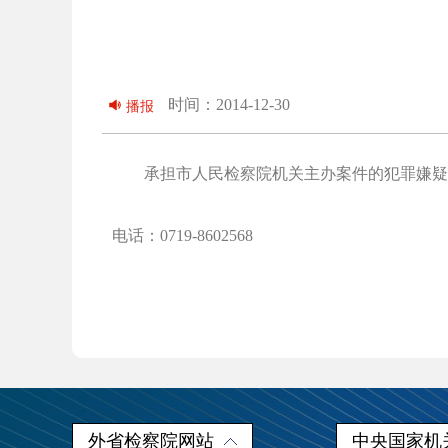
时间：2014-12-30
播报
承担市人民检察院机关主办案件的犯罪嫌疑人
电话：0719-8602568
外省检察院网站
中央国家机