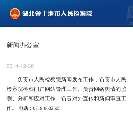
新闻办公室
2014-12-30
负责市人民检察院新闻发布工作，负责市人民
检察院检察门户网站管理工作。负责网络舆情的监
测、分析和应对工作。负责对外宣传和新闻审查工
作。
电话：0719-8602565